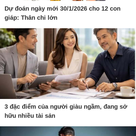
Dự đoán ngày mới 30/1/2026 cho 12 con
giáp: Thân chi lớn
3 đặc điểm của người giàu ngầm, đang sở
hữu nhiều tài sản