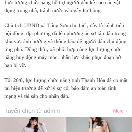
Lực lượng chức năng hỗ trợ người dân kê cao các vật
dụng trong nhà, tránh nước vào gây hư hỏng.
Chủ tịch UBND xã Tống Sơn cho biết, đây là kênh tiêu
nội đồng; địa phương đã lên phương án sơ tán dân trong
khu vực ảnh hưởng và thông báo để người dân chủ động
ứng phó. Đồng thời, xã phối hợp cùng lực lượng chức
năng huy động máy móc, nhân lực khắc phục đoạn bờ
bao bị vỡ.
Tối 26/8, lực lượng chức năng tỉnh Thanh Hóa đã có mặt
tại hiện trường để xử lý sự cố, bảo đảm an toàn tính
mạng và tài sản cho nhân dân.
Tuyển chọn từ admin
More +