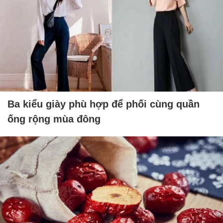
Ba kiểu giày phù hợp để phối cùng quần
ống rộng mùa đông