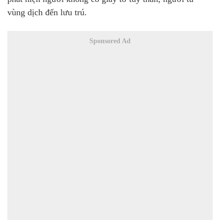
vùng dịch đến lưu trú.
Sponsored Ad