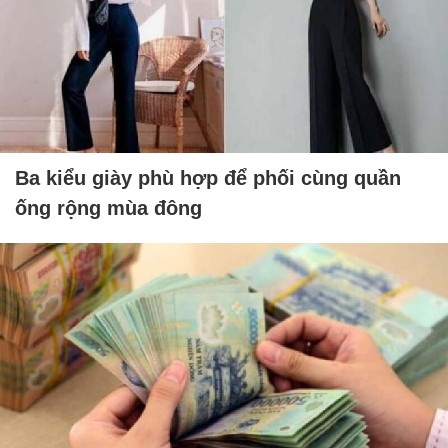
Ba kiểu giày phù hợp để phối cùng quần
ống rộng mùa đông