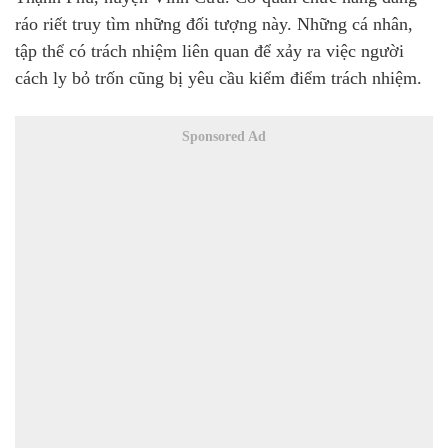
ráo riết truy tìm những đối tượng này. Những cá nhân,
tập thể có trách nhiệm liên quan để xảy ra việc người
cách ly bỏ trốn cũng bị yêu cầu kiểm điểm trách nhiệm.
Sponsored Ad