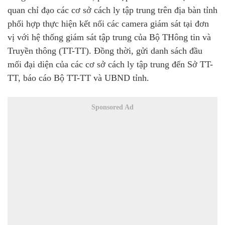
quan chỉ đạo các cơ sở cách ly tập trung trên địa bàn tỉnh
phối hợp thực hiện kết nối các camera giám sát tại đơn
vị với hệ thống giám sát tập trung của Bộ THông tin và
Truyền thông (TT-TT). Đồng thời, gửi danh sách đầu
mối đại diện của các cơ sở cách ly tập trung đến Sở TT-
TT, báo cáo Bộ TT-TT và UBND tỉnh.
Sponsored Ad