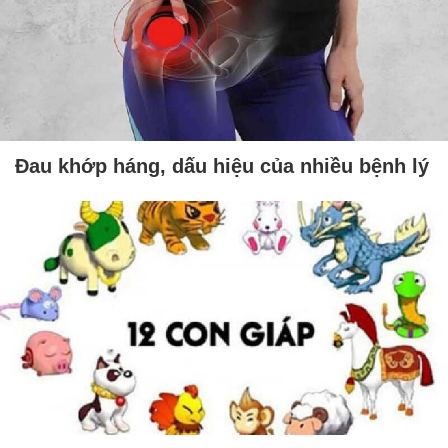
Đau khớp háng, dấu hiệu của nhiều bệnh lý