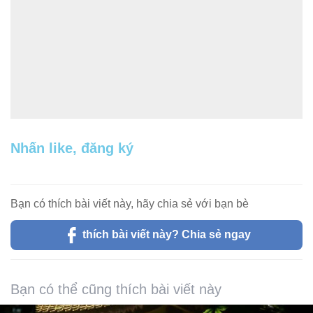
Nhấn like, đăng ký
Bạn có thích bài viết này, hãy chia sẻ với bạn bè
thích bài viết này? Chia sẻ ngay
Bạn có thể cũng thích bài viết này