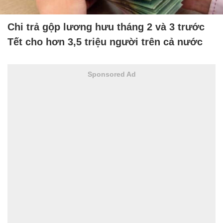
Chi trả gộp lương hưu tháng 2 và 3 trước
Tết cho hơn 3,5 triệu người trên cả nước
Sponsored Ad